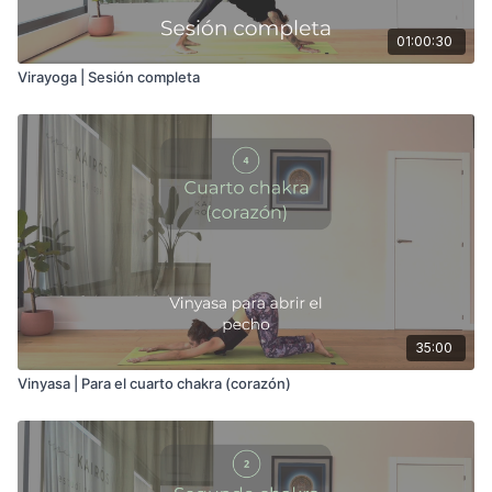
01:00:30
Virayoga | Sesión completa
35:00
Vinyasa | Para el cuarto chakra (corazón)