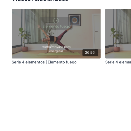
36:56
Serie 4 elementos | Elemento fuego
Serie 4 elemen