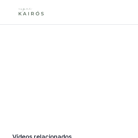
Vídeos relacionados