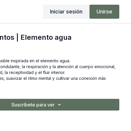
Iniciar sesión
Unirse
ntos | Elemento agua
nsible inspirada en el elemento agua.
ondulante, la respiración y la atención al cuerpo emocional,
, la receptividad y el fluir interior.
nes, suavizar el ritmo mental y cultivar una conexión más
Suscríbete para ver