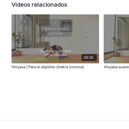
Vídeos relacionados
26:26
Vinyasa | Para el séptimo chakra (corona)
Vinyasa suave 