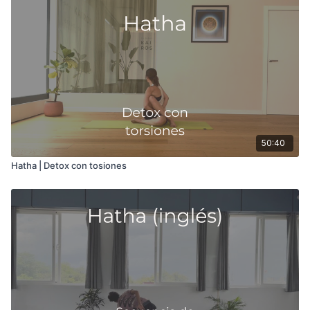
50:40
Hatha | Detox con tosiones