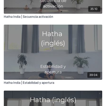
35:10
Hatha India | Secuencia activación
39:04
Hatha India | Estabilidad y apertura