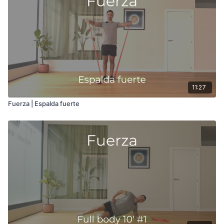
11:27
Fuerza | Espalda fuerte