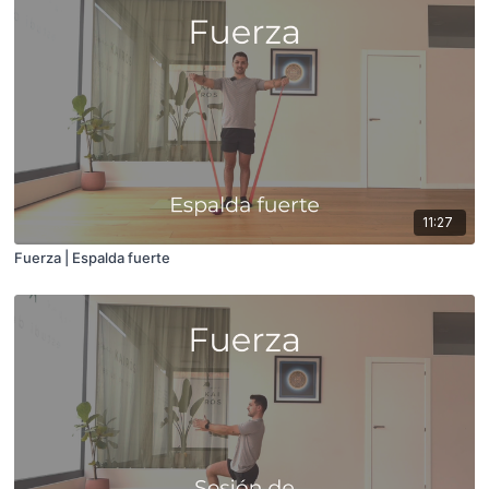
11:27
Fuerza | Espalda fuerte