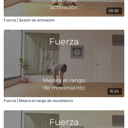
09:36
Fuerza | Sesión de activación
15:33
Fuerza | Mejora el rango de movimiento