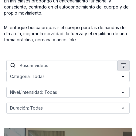
En mis clases propongo un entrenamiento funcional y
consciente, centrado en el autoconocimiento del cuerpo y del
propio movimiento.
Mi enfoque busca preparar el cuerpo para las demandas del
día a día, mejorar la movilidad, la fuerza y el equilibrio de una
forma práctica, cercana y accesible.